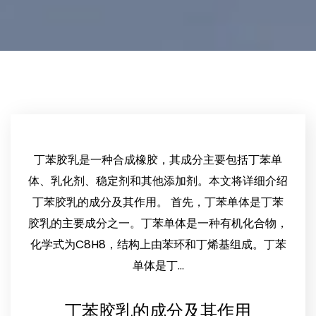
丁苯胶乳是一种合成橡胶，其成分主要包括丁苯单
体、乳化剂、稳定剂和其他添加剂。本文将详细介绍
丁苯胶乳的成分及其作用。 首先，丁苯单体是丁苯
胶乳的主要成分之一。丁苯单体是一种有机化合物，
化学式为C8H8，结构上由苯环和丁烯基组成。丁苯
单体是丁...
丁苯胶乳的成分及其作用