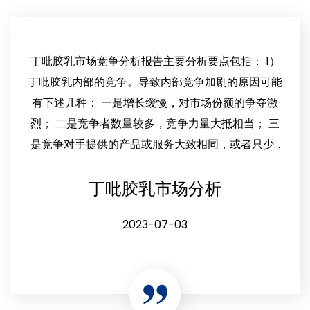
丁吡胶乳市场竞争分析报告主要分析要点包括： 1）
丁吡胶乳内部的竞争。导致内部竞争加剧的原因可能
有下述几种： 一是增长缓慢，对市场份额的争夺激
烈； 二是竞争者数量较多，竞争力量大抵相当； 三
是竞争对手提供的产品或服务大致相同，或者只少...
丁吡胶乳市场分析
2023-07-03