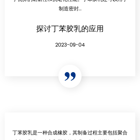
制造密封...
探讨丁苯胶乳的应用
2023-09-04
丁苯胶乳是一种合成橡胶，其制备过程主要包括聚合