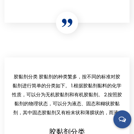
胶黏剂分类 胶黏剂的种类繁多，按不同的标准对胶
黏剂进行简单的分类如下。 1.根据胶黏剂黏料的化学
性质，可以分为无机胶黏剂和有机胶黏剂。 2.按照胶
黏剂的物理状态，可以分为液态、固态和糊状胶黏
剂，其中固态胶黏剂又有粉末状和薄膜状的，而液...
胶黏剂分类