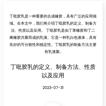
丁吡胶乳是一种重要的合成橡胶，具有广泛的应用领
域。在本文中，我们将介绍丁吡胶乳的定义、制备方
法、性质以及应用。 丁吡胶乳是由丁苯橡胶和丁二
烯橡胶共聚而成的乳液。它是一种乳白色液体，具有
良好的可分散性和稳定性。丁吡胶乳的制备方法主要
有乳液聚...
丁吡胶乳的定义、制备方法、性质
以及应用
2023-07-31