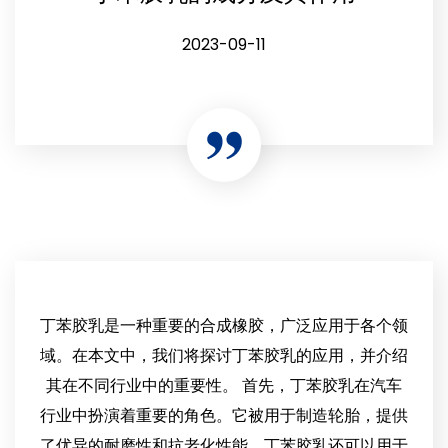
2023-09-11
丁苯胶乳是一种重要的合成橡胶，广泛应用于各个领
域。在本文中，我们将探讨丁苯胶乳的应用，并介绍
其在不同行业中的重要性。 首先，丁苯胶乳在汽车
行业中扮演着重要的角色。它被用于制造轮胎，提供
了优异的耐磨性和抗老化性能。丁苯胶乳还可以用于