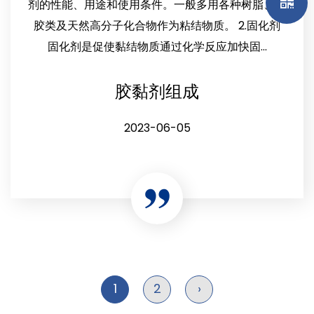
剂的性能、用途和使用条件。一般多用各种树脂、橡
胶类及天然高分子化合物作为粘结物质。 2.固化剂
固化剂是促使黏结物质通过化学反应加快固...
胶黏剂组成
2023-06-05
1
2
›