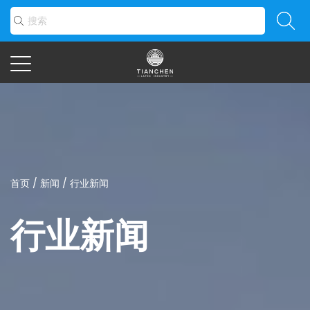
首页
/
新闻
/
行业新闻
行业新闻