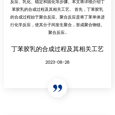
反应、乳化、稳定和固化等步骤。本文将详细介绍丁
苯胶乳的合成过程及其相关工艺。 首先，丁苯胶乳
的合成过程始于聚合反应。聚合反应是将丁苯单体进
行化学反应，使其分子间发生聚合，形成聚合物链。
聚合反应...
丁苯胶乳的合成过程及其相关工艺
2023-08-28