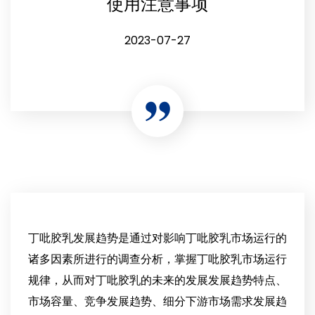
使用注意事项
2023-07-27
丁吡胶乳发展趋势是通过对影响丁吡胶乳市场运行的
诸多因素所进行的调查分析，掌握丁吡胶乳市场运行
规律，从而对丁吡胶乳的未来的发展发展趋势特点、
市场容量、竞争发展趋势、细分下游市场需求发展趋