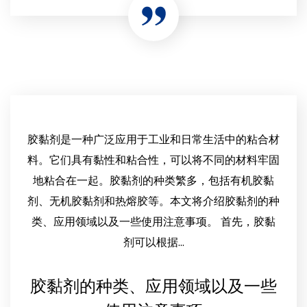
胶黏剂是一种广泛应用于工业和日常生活中的粘合材
料。它们具有黏性和粘合性，可以将不同的材料牢固
地粘合在一起。胶黏剂的种类繁多，包括有机胶黏
剂、无机胶黏剂和热熔胶等。本文将介绍胶黏剂的种
类、应用领域以及一些使用注意事项。 首先，胶黏
剂可以根据...
胶黏剂的种类、应用领域以及一些