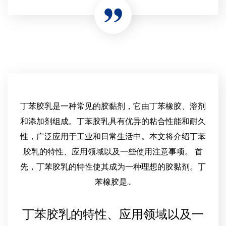
丁苯胶乳是一种常见的胶黏剂，它由丁苯橡胶、溶剂
和添加剂组成。丁苯胶乳具有优异的粘合性能和耐久
性，广泛应用于工业和日常生活中。本文将介绍丁苯
胶乳的特性、应用领域以及一些使用注意事项。 首
先，丁苯胶乳的特性使其成为一种理想的胶黏剂。丁
苯橡胶是...
丁苯胶乳的特性、应用领域以及一