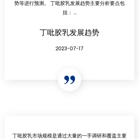
势等进行预测。 丁吡胶乳发展趋势主要分析要点包
括： ...
丁吡胶乳发展趋势
2023-07-17
丁吡胶乳市场规模是通过大量的一手调研和覆盖主要