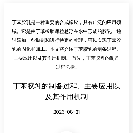
丁苯胶乳是一种重要的合成橡胶，具有广泛的应用领
域。它是由丁苯橡胶颗粒悬浮在水中形成的胶乳，通
过添加一些助剂和进行特定的处理，可以实现丁苯胶
乳的固化和加工。本文将介绍丁苯胶乳的制备过程、
主要应用以及其作用机制。 首先，丁苯胶乳的制备
过程包括...
丁苯胶乳的制备过程、主要应用以
及其作用机制
2023-08-21