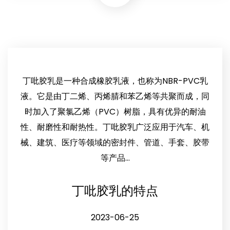
丁吡胶乳是一种合成橡胶乳液，也称为NBR-PVC乳
液。它是由丁二烯、丙烯腈和苯乙烯等共聚而成，同
时加入了聚氯乙烯（PVC）树脂，具有优异的耐油
性、耐磨性和耐热性。丁吡胶乳广泛应用于汽车、机
械、建筑、医疗等领域的密封件、管道、手套、胶带
等产品...
丁吡胶乳的特点
2023-06-25