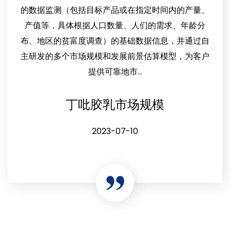
的数据监测（包括目标产品或在指定时间内的产量、
产值等，具体根据人口数量、人们的需求、年龄分
布、地区的贫富度调查）的基础数据信息，并通过自
主研发的多个市场规模和发展前景估算模型，为客户
提供可靠地市...
丁吡胶乳市场规模
2023-07-10