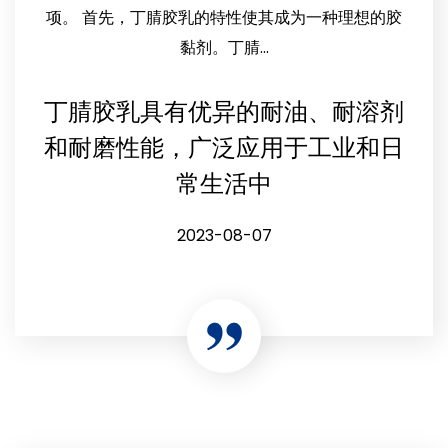
项。 首先，丁腈胶乳的特性使其成为一种理想的胶
黏剂。丁腈...
丁腈胶乳具有优异的耐油、耐溶剂
和耐磨性能，广泛应用于工业和日
常生活中
2023-08-07