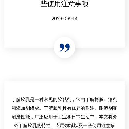
些使用注意事项
2023-08-14
丁腈胶乳是一种常见的胶黏剂，它由丁腈橡胶、溶剂
和添加剂组成。丁腈胶乳具有优异的耐油、耐溶剂和
耐磨性能，广泛应用于工业和日常生活中。本文将介
绍丁腈胶乳的特性、应用领域以及一些使用注意事